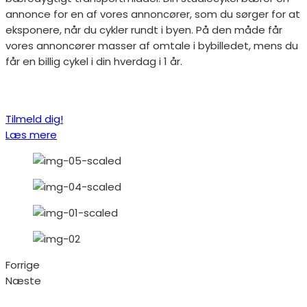
annonce for en af vores annoncører, som du sørger for at
eksponere, når du cykler rundt i byen. På den måde får
vores annoncører masser af omtale i bybilledet, mens du
får en billig cykel i din hverdag i 1 år.
Tilmeld dig!
Læs mere
Forrige
Næste